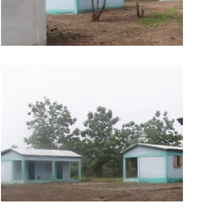
BILD ANZEIGEN