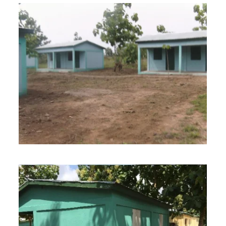
BILD ANZEIGEN