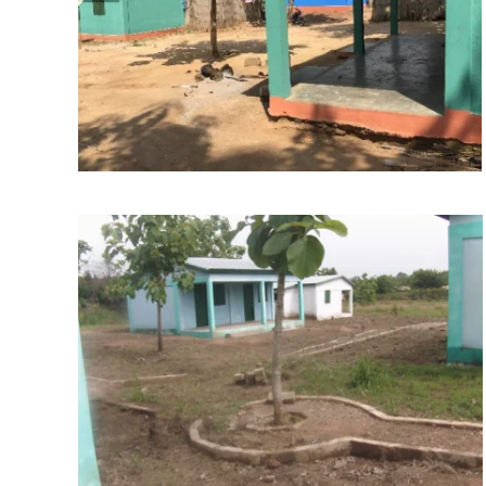
BILD ANZEIGEN
BILD ANZEIGEN