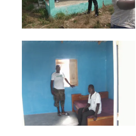
BILD ANZEIGEN