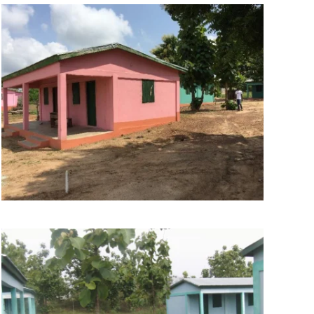
BILD ANZEIGEN