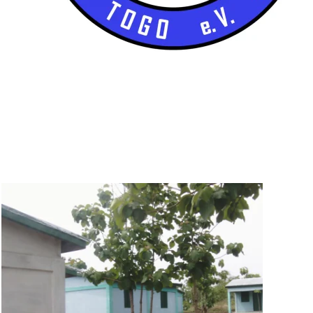
BILD ANZEIGEN