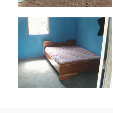
BILD ANZEIGEN