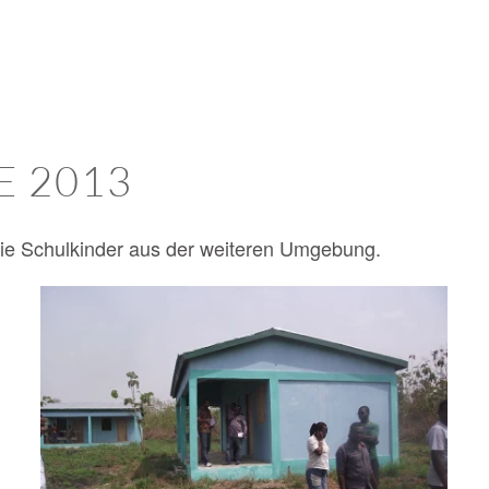
E
2013
wie Schulkinder aus der weiteren Umgebung.
BILD ANZEIGEN