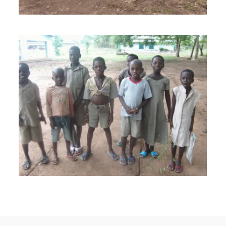
BILD ANZEIGEN