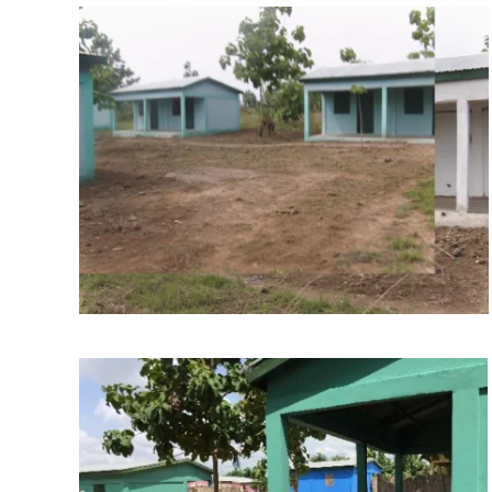
BILD ANZEIGEN