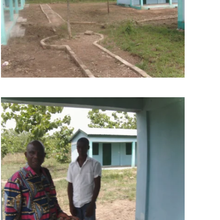
BILD ANZEIGEN
BILD ANZEIGEN