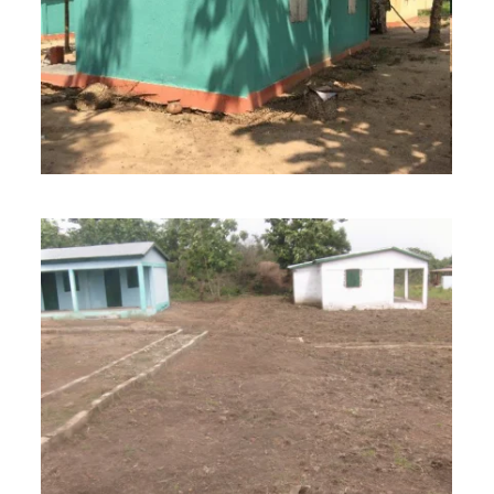
BILD ANZEIGEN
BILD ANZEIGEN