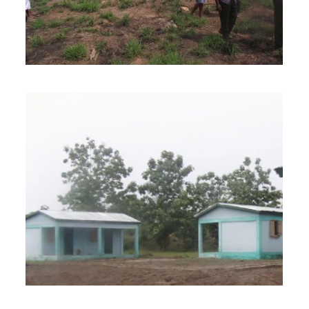
BILD ANZEIGEN