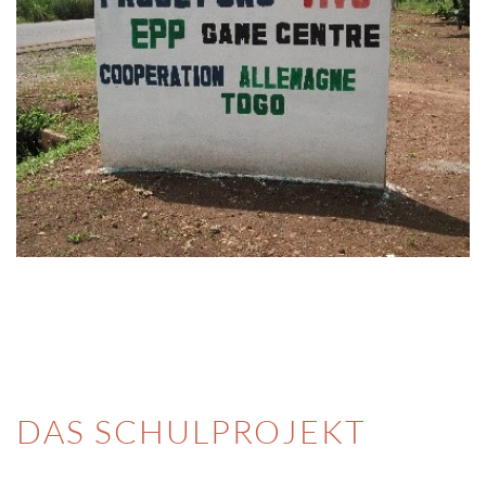
DAS SCHULPROJEKT