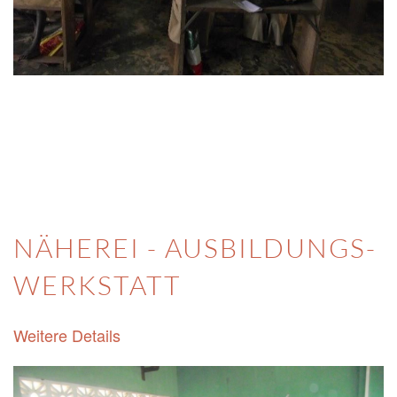
NÄHEREI - AUSBILDUNGS-
WERKSTATT
Weitere Details