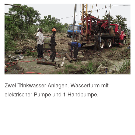
Zwei Trinkwasser-Anlagen. Wasserturm mit
elektrischer Pumpe und 1 Handpumpe.