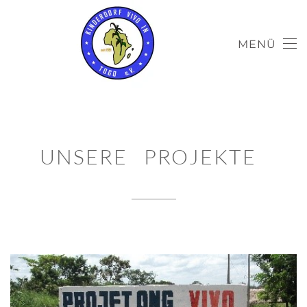
MENÜ
UNSERE PROJEKTE