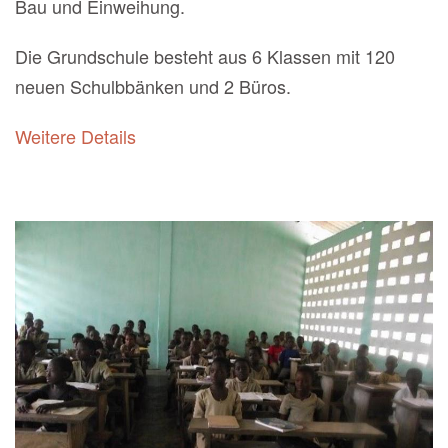
Bau und Einweihung.
Die Grundschule besteht aus 6 Klassen mit 120
neuen Schulbbänken und 2 Büros.
Weitere Details