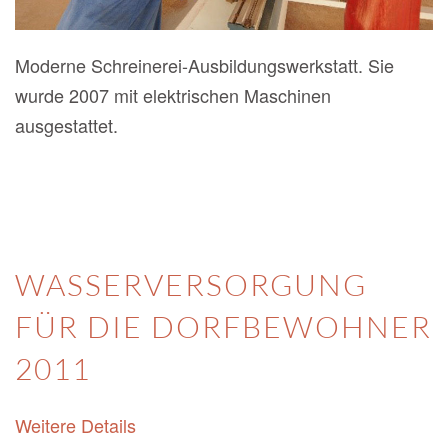
Moderne Schreinerei-Ausbildungswerkstatt. Sie
wurde 2007 mit elektrischen Maschinen
ausgestattet.
WASSERVERSORGUNG
FÜR DIE DORFBEWOHNER
2011
Weitere Details