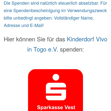
Die Spenden sind natürlich steuerlich absetzbar. Für
eine Spendenbescheinigung im Verwendungszweck
bitte unbedingt angeben: Vollständiger Name,
Adresse und E-Mail!
Hier können Sie für das
Kinderdorf Vivo
in Togo e.V.
spenden: