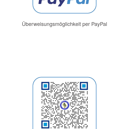
Überweisungsmöglichkeit per PayPal