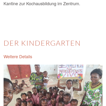
Kantine zur Kochausbildung im Zentrum.
DER KINDERGARTEN
Weitere Details