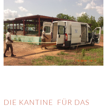
DIE KANTINE FÜR DAS