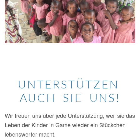
UNTERSTÜTZEN
AUCH SIE UNS!
Wir freuen uns über jede Unterstützung, weil sie das
Leben der Kinder in Game wieder ein Stückchen
lebenswerter macht.