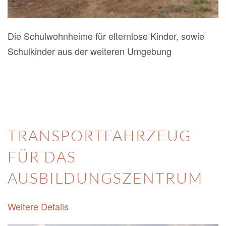
Die Schulwohnheime für elternlose Kinder, sowie
Schulkinder aus der weiteren Umgebung
TRANSPORTFAHRZEUG
FÜR DAS
AUSBILDUNGSZENTRUM
Weitere Details