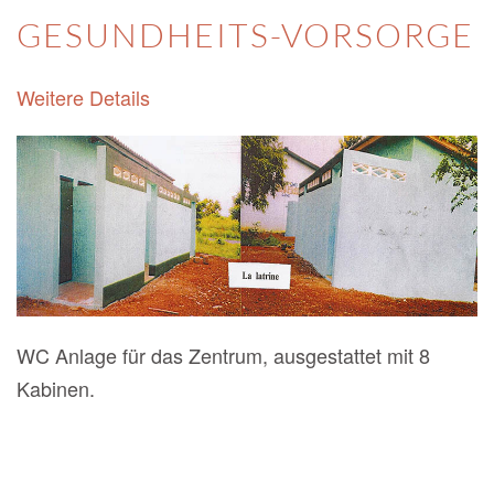
GESUNDHEITS-VORSORGE
Weitere Details
WC Anlage für das Zentrum, ausgestattet mit 8
Kabinen.