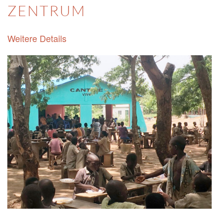
ZENTRUM
Weitere Details