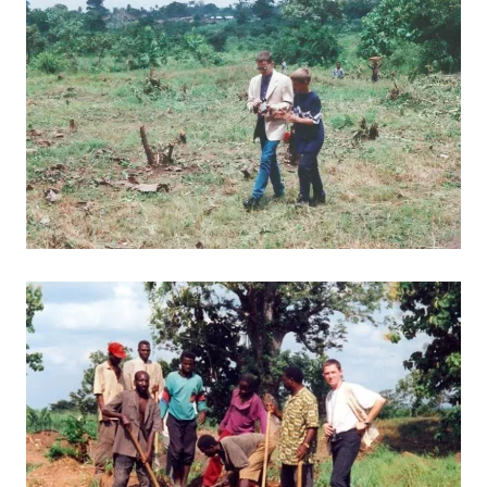
BILD ANZEIGEN
BILD ANZEIGEN