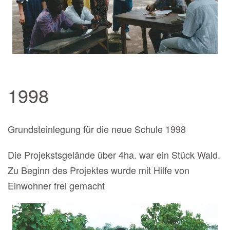
1998
Grundsteinlegung für die neue Schule 1998
Die Projekstsgelände über 4ha. war ein Stück Wald.
Zu Beginn des Projektes wurde mit Hilfe von
Einwohner frei gemacht