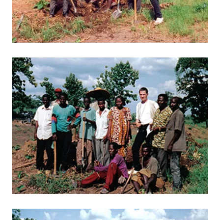
BILD ANZEIGEN