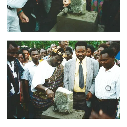
BILD ANZEIGEN