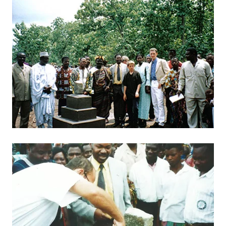
BILD ANZEIGEN
BILD ANZEIGEN