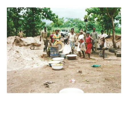
BILD ANZEIGEN
BILD
ANZEIGEN
BILD