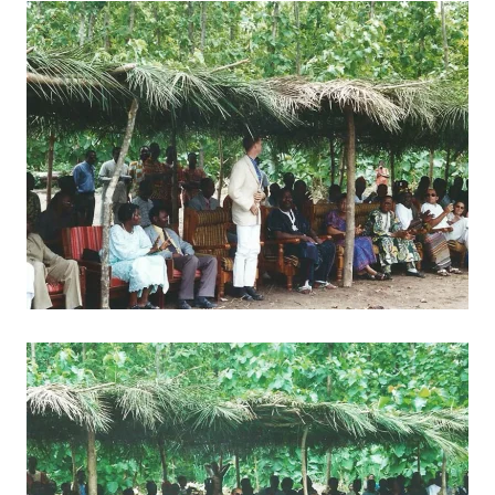
BILD ANZEIGEN
BILD ANZEIGEN