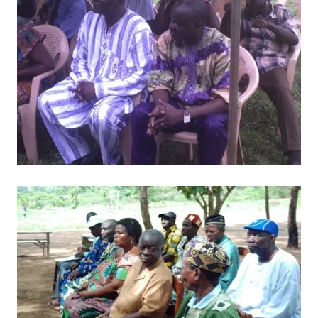
BILD ANZEIGEN
BILD ANZEIGEN