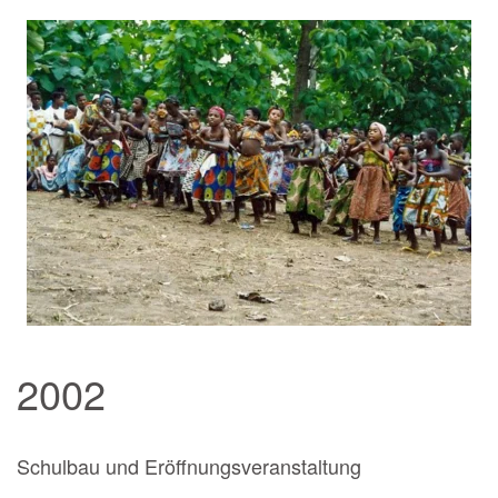
BILD ANZEIGEN
2002
Schulbau und Eröffnungsveranstaltung