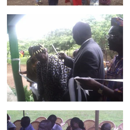
BILD ANZEIGEN