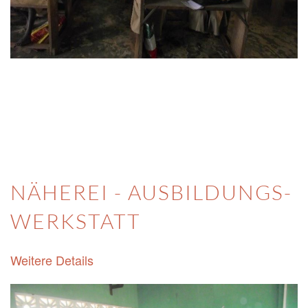
NÄHEREI - AUSBILDUNGS-
WERKSTATT
Weitere Details