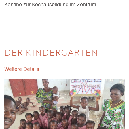
Kantine zur Kochausbildung im Zentrum.
DER KINDERGARTEN
Weitere Details