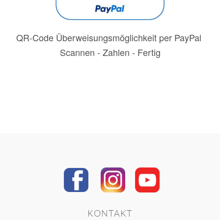
QR-Code Überweisungsmöglichkeit per PayPal
Scannen - Zahlen - Fertig
KONTAKT