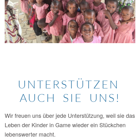
UNTERSTÜTZEN
AUCH SIE UNS!
Wir freuen uns über jede Unterstützung, weil sie das
Leben der Kinder in Game wieder ein Stückchen
lebenswerter macht.