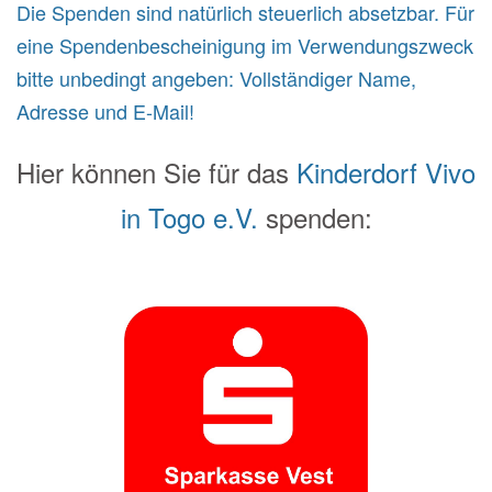
Die Spenden sind natürlich steuerlich absetzbar. Für
eine Spendenbescheinigung im Verwendungszweck
bitte unbedingt angeben: Vollständiger Name,
Adresse und E-Mail!
Hier können Sie für das
Kinderdorf Vivo
in Togo e.V.
spenden: