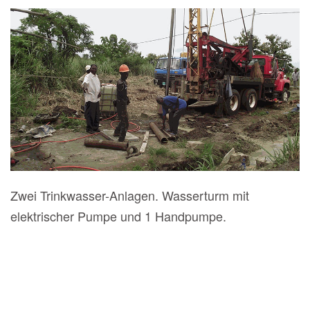
Zwei Trinkwasser-Anlagen. Wasserturm mit
elektrischer Pumpe und 1 Handpumpe.