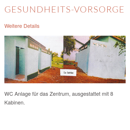
GESUNDHEITS-VORSORGE
Weitere Details
WC Anlage für das Zentrum, ausgestattet mit 8
Kabinen.