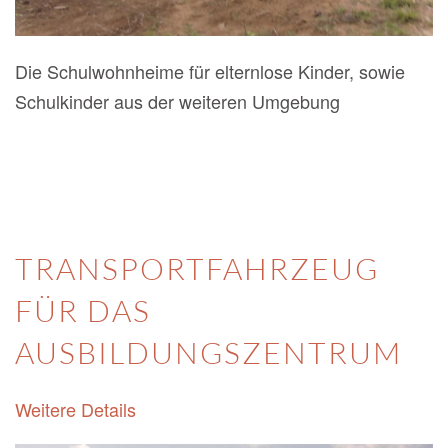
Die Schulwohnheime für elternlose Kinder, sowie
Schulkinder aus der weiteren Umgebung
TRANSPORTFAHRZEUG
FÜR DAS
AUSBILDUNGSZENTRUM
Weitere Details