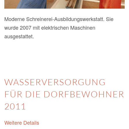
Moderne Schreinerei-Ausbildungswerkstatt. Sie
wurde 2007 mit elektrischen Maschinen
ausgestattet.
WASSERVERSORGUNG
FÜR DIE DORFBEWOHNER
2011
Weitere Details