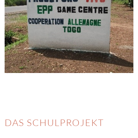
DAS SCHULPROJEKT