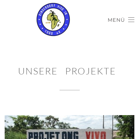
MENÜ
UNSERE PROJEKTE