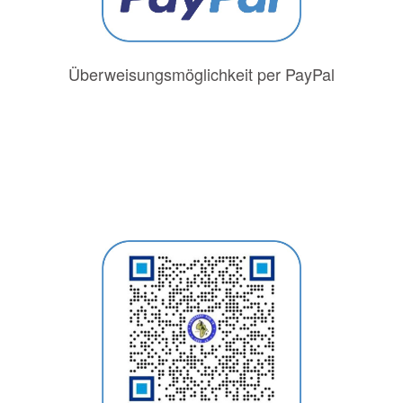
Überweisungsmöglichkeit per PayPal