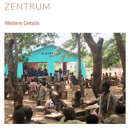
ZENTRUM
Weitere Details