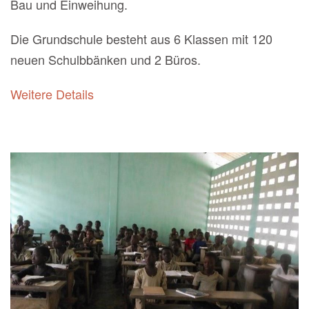
Bau und Einweihung.
Die Grundschule besteht aus 6 Klassen mit 120
neuen Schulbbänken und 2 Büros.
Weitere Details