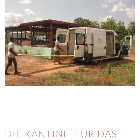
DIE KANTINE FÜR DAS