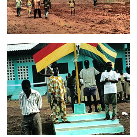
BILD ANZEIGEN