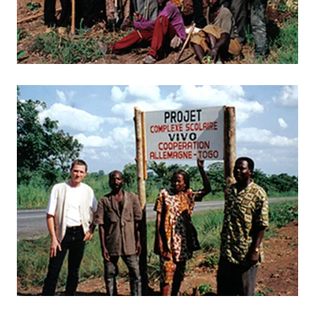
BILD ANZEIGEN