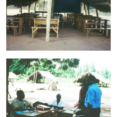
BILD ANZEIGEN
BILD ANZEIGEN