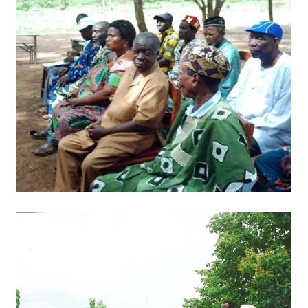
BILD ANZEIGEN