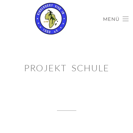
MENÜ
PROJEKT SCHULE