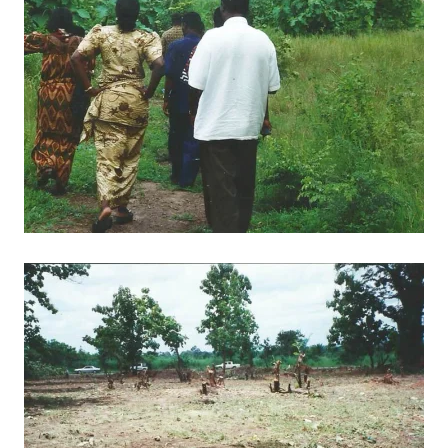
BILD ANZEIGEN
BILD ANZEIGEN