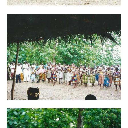
BILD ANZEIGEN