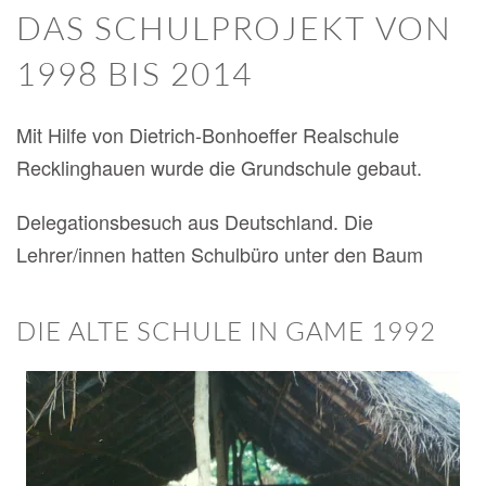
DAS SCHULPROJEKT VON
1998 BIS 2014
Mit Hilfe von Dietrich-Bonhoeffer Realschule
Recklinghauen wurde die Grundschule gebaut.
Delegationsbesuch aus Deutschland. Die
Lehrer/innen hatten Schulbüro unter den Baum
DIE ALTE SCHULE IN GAME 1992