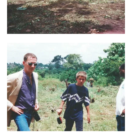
BILD ANZEIGEN