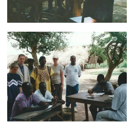
BILD ANZEIGEN