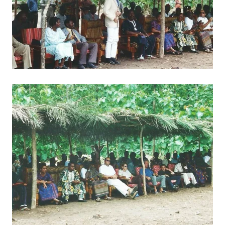
BILD ANZEIGEN