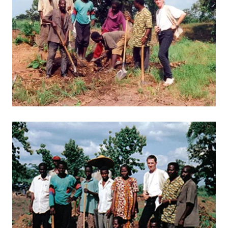
BILD ANZEIGEN
BILD ANZEIGEN