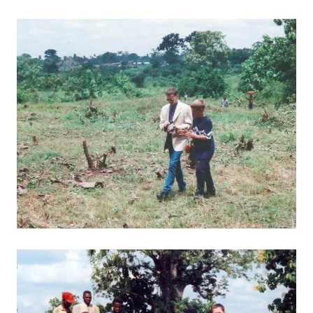
BILD ANZEIGEN