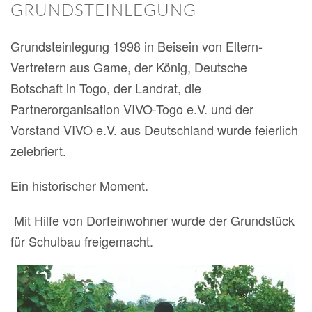
GRUNDSTEINLEGUNG
Grundsteinlegung 1998 in Beisein von Eltern-
Vertretern aus Game, der König, Deutsche
Botschaft in Togo, der Landrat, die
Partnerorganisation VIVO-Togo e.V. und der
Vorstand VIVO e.V. aus Deutschland wurde feierlich
zelebriert.
Ein historischer Moment.
Mit Hilfe von Dorfeinwohner wurde der Grundstück
für Schulbau freigemacht.