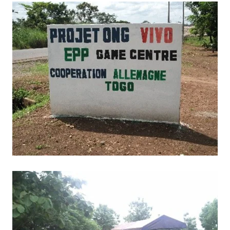
BILD ANZEIGEN