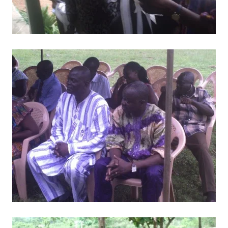
BILD ANZEIGEN