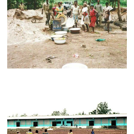
BILD ANZEIGEN
BILD ANZEIGEN