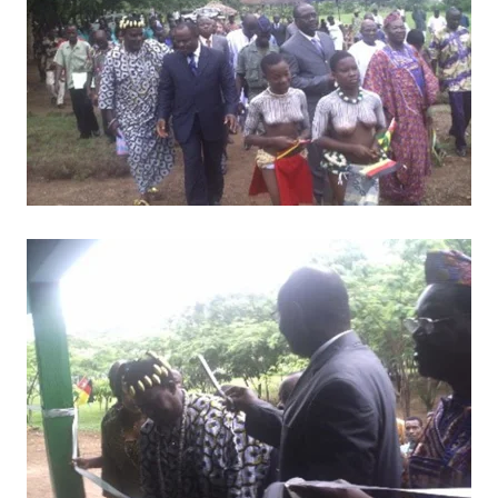
BILD ANZEIGEN
BILD ANZEIGEN