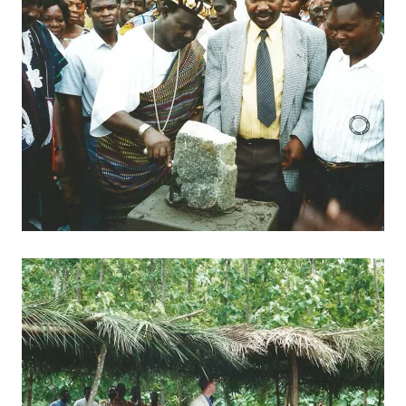
BILD ANZEIGEN
BILD ANZEIGEN