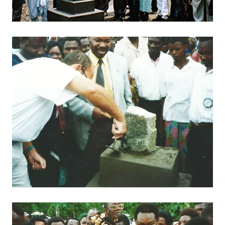
BILD ANZEIGEN