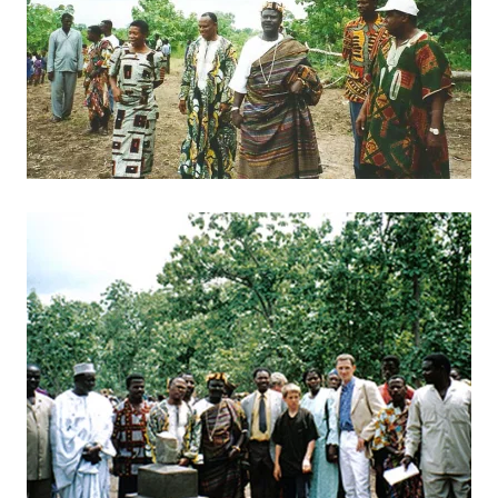
BILD ANZEIGEN
BILD ANZEIGEN