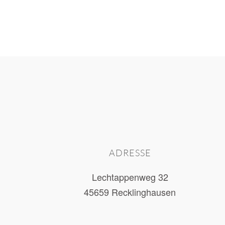
ADRESSE
Lechtappenweg 32
45659 Recklinghausen