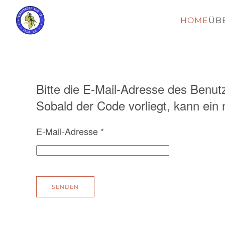
HOME
ÜB
Bitte die E-Mail-Adresse des Benut
Sobald der Code vorliegt, kann ein
E-Mail-Adresse
*
SENDEN