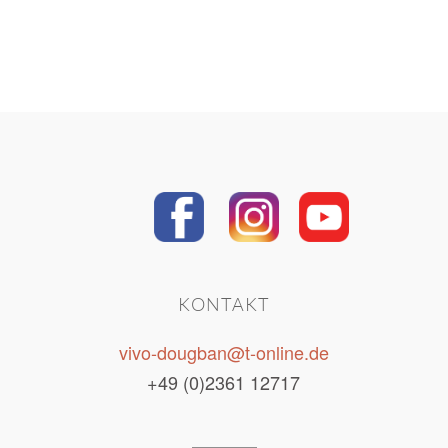
KONTAKT
vivo-dougban@t-online.de
+49 (0)2361 12717