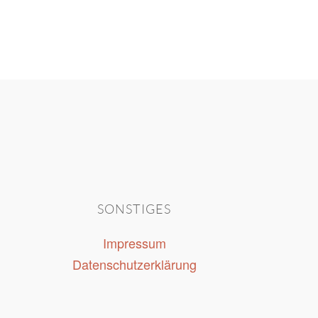
SONSTIGES
Impressum
Datenschutzerklärung