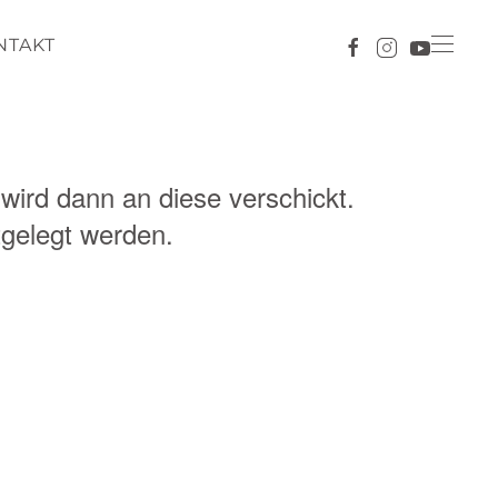
NTAKT
wird dann an diese verschickt.
tgelegt werden.