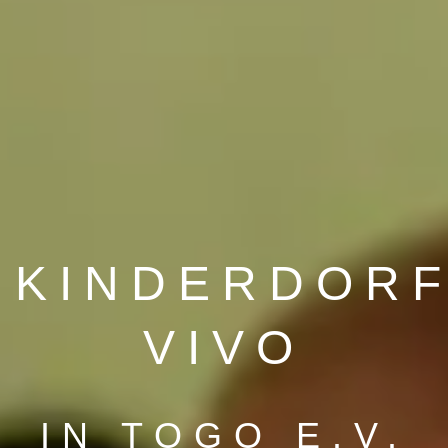
KINDERDOR
VIVO
IN TOGO E.V.